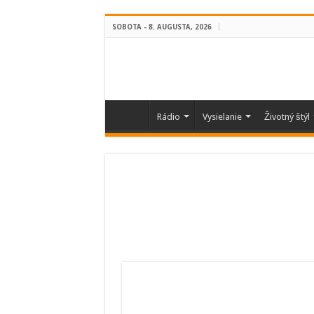
SOBOTA - 8. AUGUSTA, 2026
Rádio
Vysielanie
Životný štýl