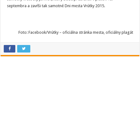
septembra a zavŕši tak samotné Dni mesta Vrútky 2015.
Foto: Facebook/Vrútky – oficiálna stránka mesta, oficiálny plagát