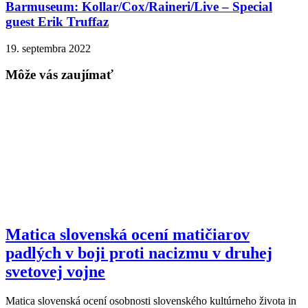
Barmuseum: Kollar/Cox/Raineri/Live – Special
guest Erik Truffaz
19. septembra 2022
Môže vás zaujímať
Matica slovenská ocení matičiarov
padlých v boji proti nacizmu v druhej
svetovej vojne
Matica slovenská ocení osobnosti slovenského kultúrneho života in