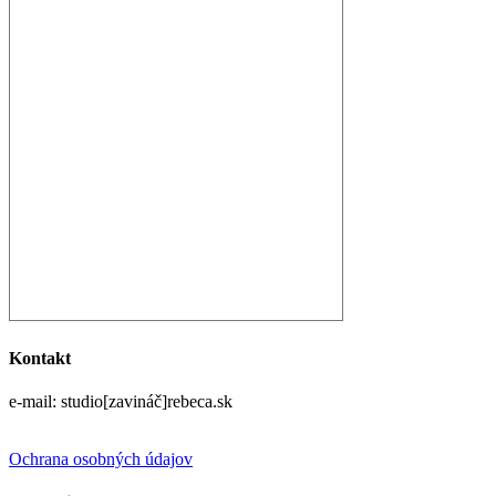
Kontakt
e-mail: studio[zavináč]rebeca.sk
Ochrana osobných údajov