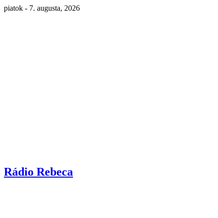
piatok - 7. augusta, 2026
Rádio Rebeca