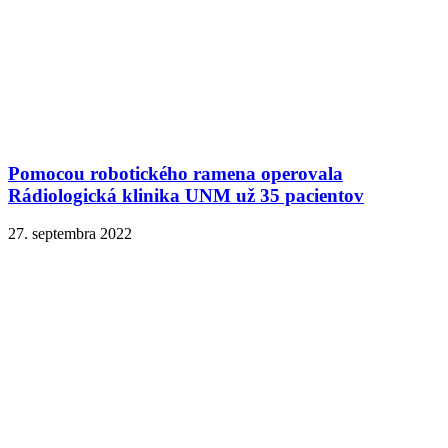
Pomocou robotického ramena operovala
Rádiologická klinika UNM už 35 pacientov
27. septembra 2022