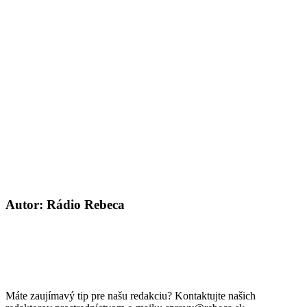
Autor: Rádio Rebeca
Máte zaujímavý tip pre našu redakciu? Kontaktujte našich