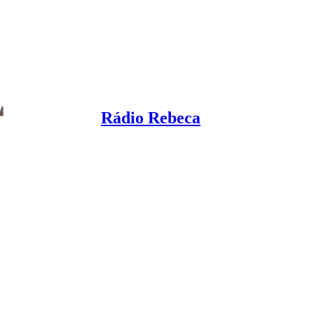
Rádio Rebeca