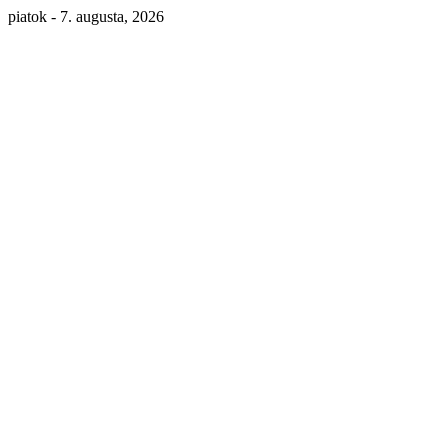
piatok - 7. augusta, 2026