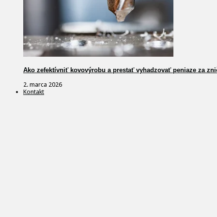
Ako zefektívniť kovovýrobu a prestať vyhadzovať peniaze za zni
2. marca 2026
Kontakt