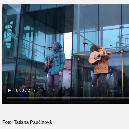
Foto: Tatiana Paučinová