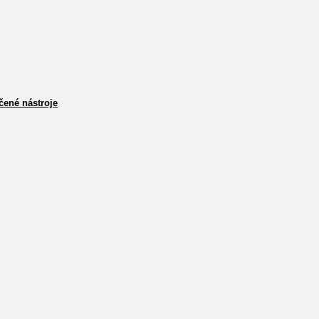
čené nástroje