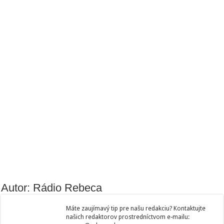
Autor: Rádio Rebeca
Máte zaujímavý tip pre našu redakciu? Kontaktujte
našich redaktorov prostredníctvom e-mailu: