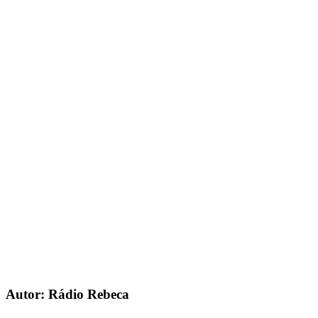
Autor: Rádio Rebeca