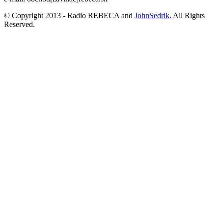
© Copyright 2013 - Radio REBECA and
JohnSedrik
. All Rights
Reserved.