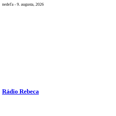
nedeľa - 9. augusta, 2026
Rádio Rebeca