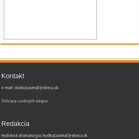
Kontakt
e-mail: studio[zavináč]rebeca.sk
Ochrana osobných údajov
Redakcia
Hudobná dramaturgia: hudba[zavináč]rebeca.sk