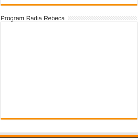
Program Rádia Rebeca