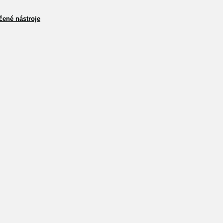
čené nástroje