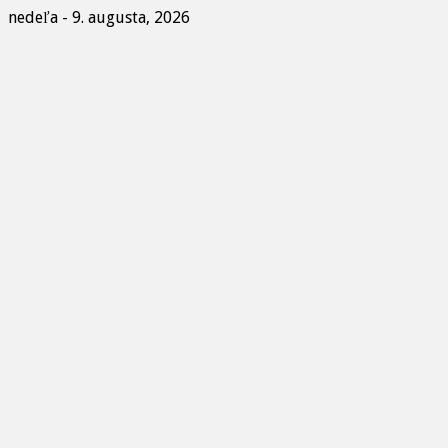
nedeľa - 9. augusta, 2026