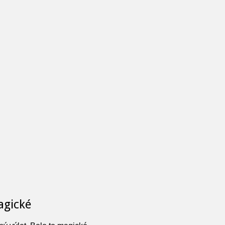
agické