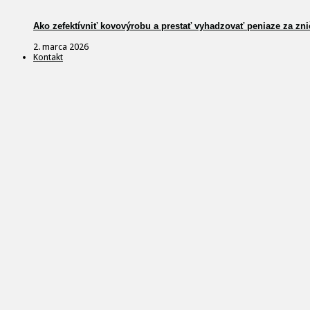
Ako zefektívniť kovovýrobu a prestať vyhadzovať peniaze za zni
2. marca 2026
Kontakt