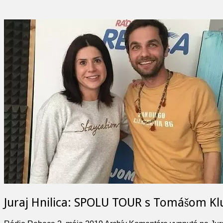
Juraj Hnilica: SPOLU TOUR s Tomášom Klu