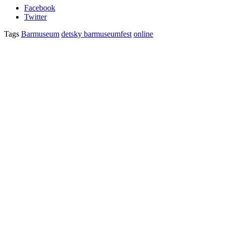
Facebook
Twitter
Tags
Barmuseum
detsky barmuseumfest
online