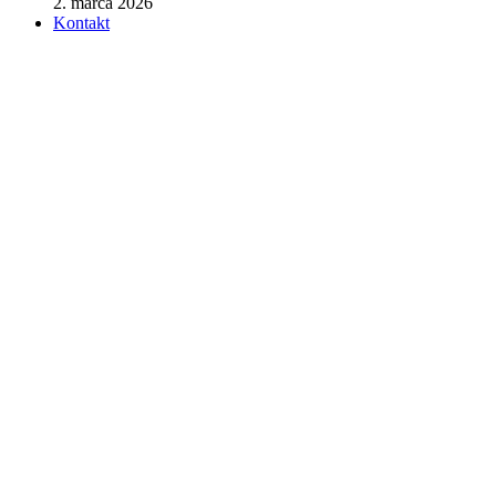
2. marca 2026
Kontakt