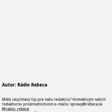
Autor: Rádio Rebeca
Máte zaujímavý tip pre našu redakciu? Kontaktujte našich
redaktorov prostredníctvom e-mailu: spravy@rebeca.sk
@radio_rebeca