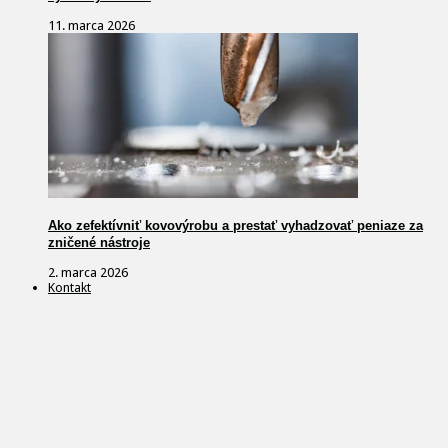
11. marca 2026
Ako zefektívniť kovovýrobu a prestať vyhadzovať peniaze za
zničené nástroje
2. marca 2026
Kontakt