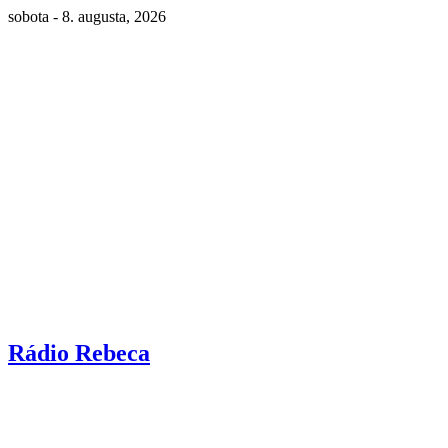
sobota - 8. augusta, 2026
Rádio Rebeca