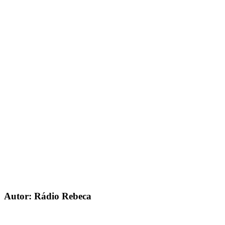
Autor: Rádio Rebeca