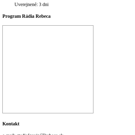
Uverejnené: 3 dni
Program Rádia Rebeca
Kontakt