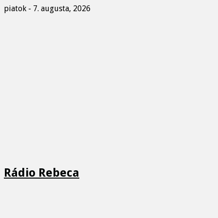
piatok - 7. augusta, 2026
Rádio Rebeca