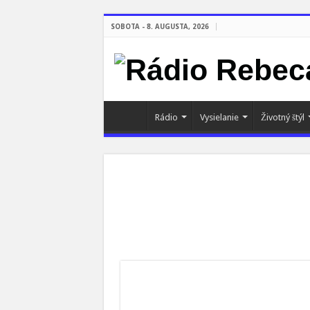
SOBOTA - 8. AUGUSTA, 2026
Rádio
Vysielanie
Životný štýl