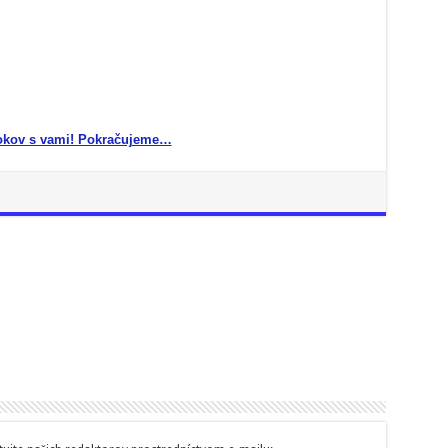
okov s vami! Pokračujeme…