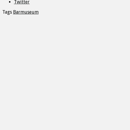
Twitter
Tags
Barmuseum