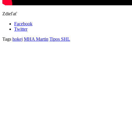
Zdieľať
Facebook
Twitter
Tags
hokej
MHA Martin
Tipos SHL