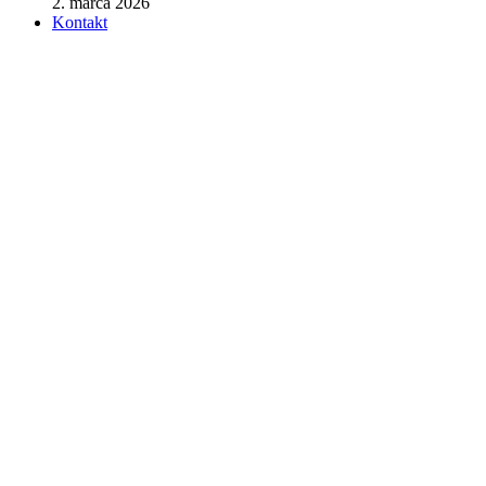
2. marca 2026
Kontakt