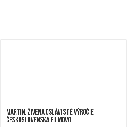
Martin: Živena oslávi sté výročie
Československa filmovo