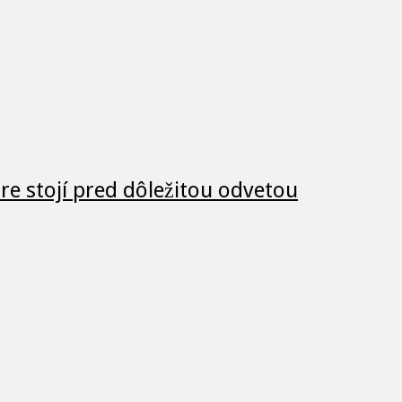
e stojí pred dôležitou odvetou