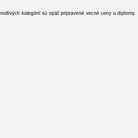
notlivých kategórií sú opäť pripravené vecné ceny a diplomy.