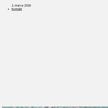
2. marca 2026
Kontakt