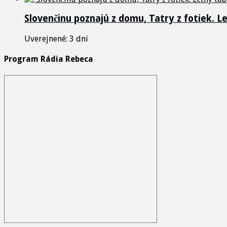
Slovenčinu poznajú z domu, Tatry z fotiek. L
Uverejnené: 3 dni
Program Rádia Rebeca