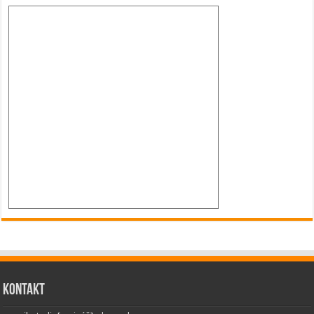
Kontakt