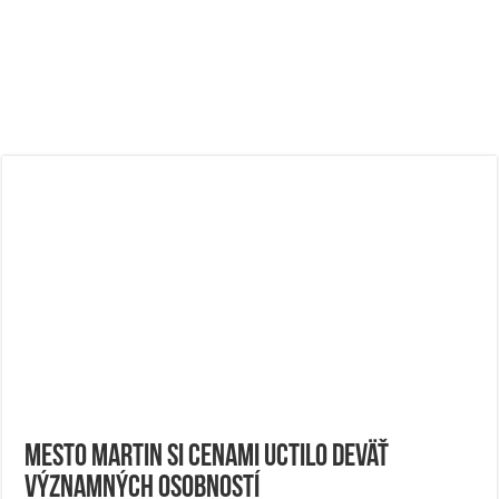
Mesto Martin si cenami uctilo deväť
významných osobností