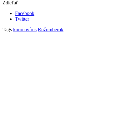
Zdieľať
Facebook
Twitter
Tags
koronavírus
Ružomberok