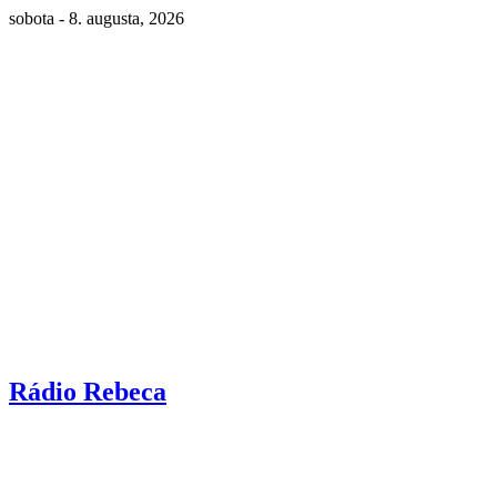
sobota - 8. augusta, 2026
Rádio Rebeca