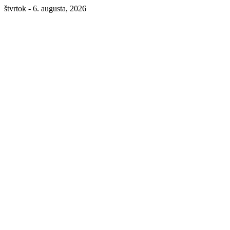
štvrtok - 6. augusta, 2026