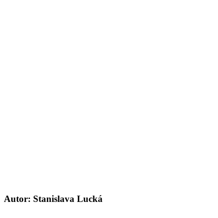
Autor: Stanislava Lucká