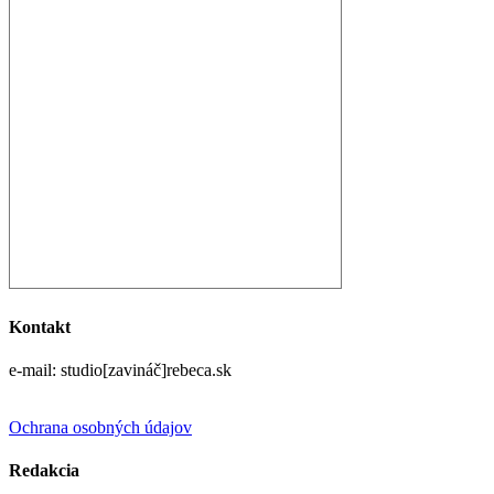
Kontakt
e-mail: studio[zavináč]rebeca.sk
Ochrana osobných údajov
Redakcia