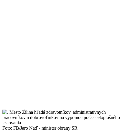
Foto: FB/Jaro Naď - minister obrany SR