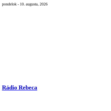
pondelok - 10. augusta, 2026
Rádio Rebeca