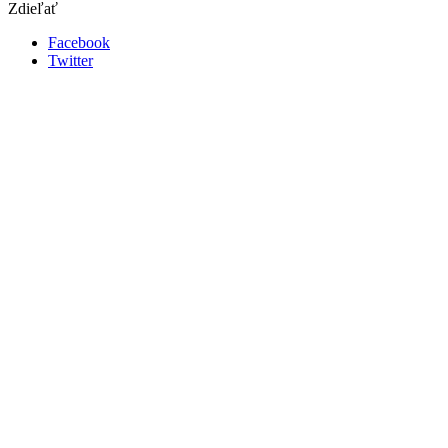
Zdieľať
Facebook
Twitter