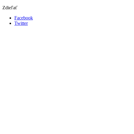
Zdieľať
Facebook
Twitter