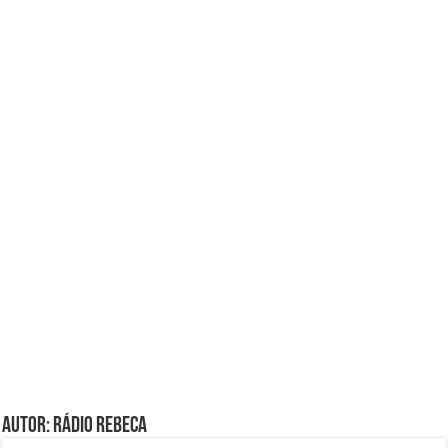
Autor: Rádio Rebeca