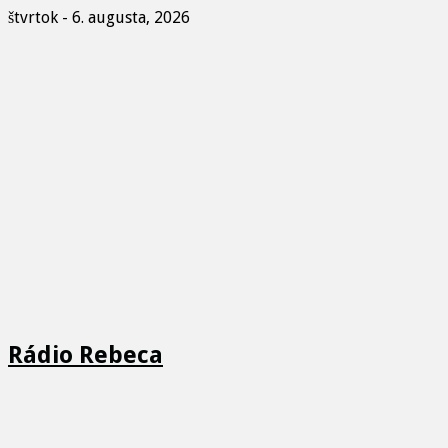
štvrtok - 6. augusta, 2026
Rádio Rebeca