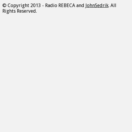
© Copyright 2013 - Radio REBECA and
JohnSedrik
. All
Rights Reserved.