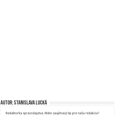
Autor: Stanislava Lucká
Redaktorka spravodajstva. Máte zaujímavý tip pre našu redakciu?