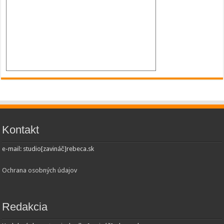
Kontakt
e-mail: studio[zavináč]rebeca.sk
Ochrana osobných údajov
Redakcia