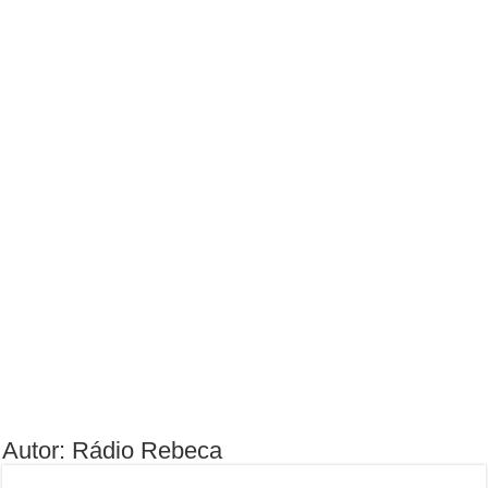
Autor: Rádio Rebeca