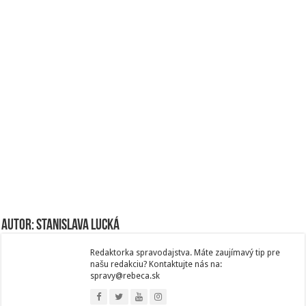
Autor: Stanislava Lucká
Redaktorka spravodajstva. Máte zaujímavý tip pre
našu redakciu? Kontaktujte nás na:
spravy@rebeca.sk