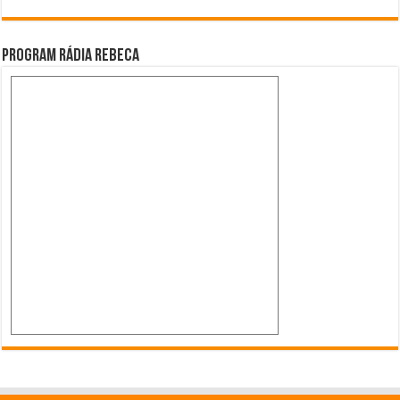
Program Rádia Rebeca