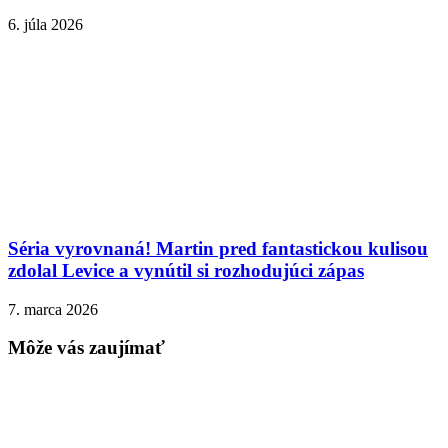
6. júla 2026
Séria vyrovnaná! Martin pred fantastickou kulisou
zdolal Levice a vynútil si rozhodujúci zápas
7. marca 2026
Môže vás zaujímať