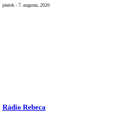
piatok - 7. augusta, 2026
Rádio Rebeca