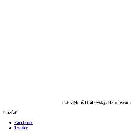
Foto: Miloš Hrabovský, Barmuseum
Zdieľať
Facebook
Twitter