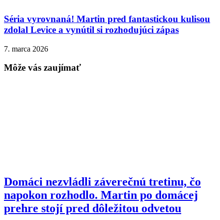
Séria vyrovnaná! Martin pred fantastickou kulisou
zdolal Levice a vynútil si rozhodujúci zápas
7. marca 2026
Môže vás zaujímať
Domáci nezvládli záverečnú tretinu, čo
napokon rozhodlo. Martin po domácej
prehre stojí pred dôležitou odvetou