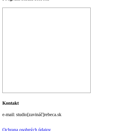
Kontakt
e-mail: studio[zavináč]rebeca.sk
Ochrana osobných údajov