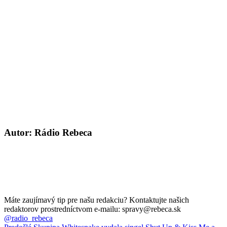
Autor: Rádio Rebeca
Máte zaujímavý tip pre našu redakciu? Kontaktujte našich
redaktorov prostredníctvom e-mailu: spravy@rebeca.sk
@radio_rebeca