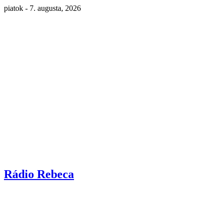
piatok - 7. augusta, 2026
Rádio Rebeca