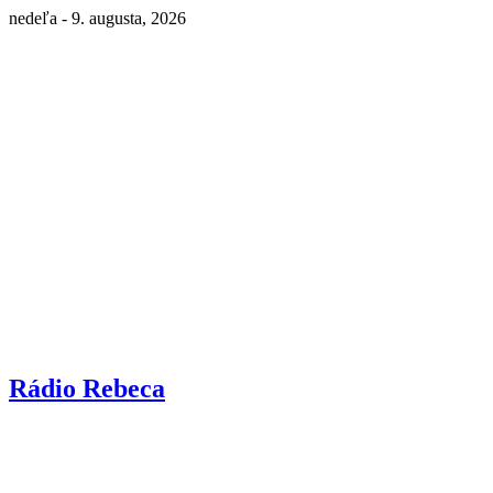
nedeľa - 9. augusta, 2026
Rádio Rebeca