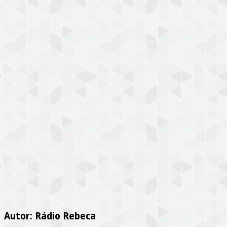
Autor: Rádio Rebeca