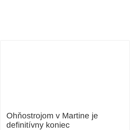
Ohňostrojom v Martine je
definitívny koniec