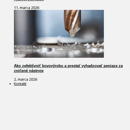
11. marca 2026
Ako zefektívniť kovovýrobu a prestať vyhadzovať peniaze za
zničené nástroje
2. marca 2026
Kontakt