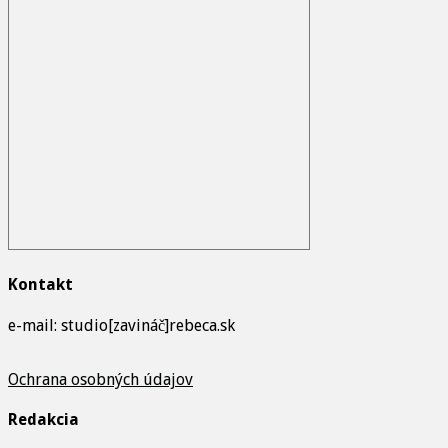
Kontakt
e-mail: studio[zavináč]rebeca.sk
Ochrana osobných údajov
Redakcia