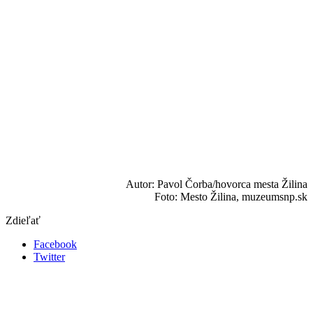
Autor: Pavol Čorba/hovorca mesta Žilina
Foto: Mesto Žilina, muzeumsnp.sk
Zdieľať
Facebook
Twitter