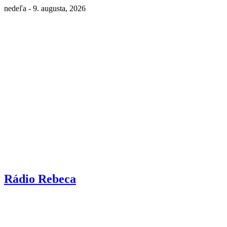
nedeľa - 9. augusta, 2026
Rádio Rebeca