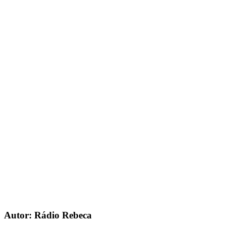
Autor: Rádio Rebeca