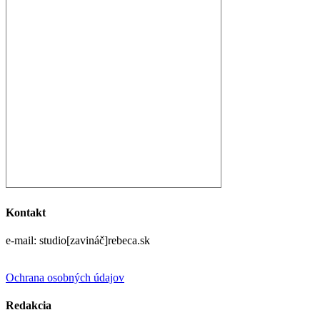
Kontakt
e-mail: studio[zavináč]rebeca.sk
Ochrana osobných údajov
Redakcia