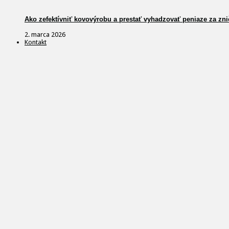
Ako zefektívniť kovovýrobu a prestať vyhadzovať peniaze za zni
2. marca 2026
Kontakt