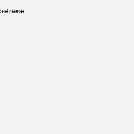
čené nástroje