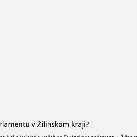
rlamentu v Žilinskom kraji?