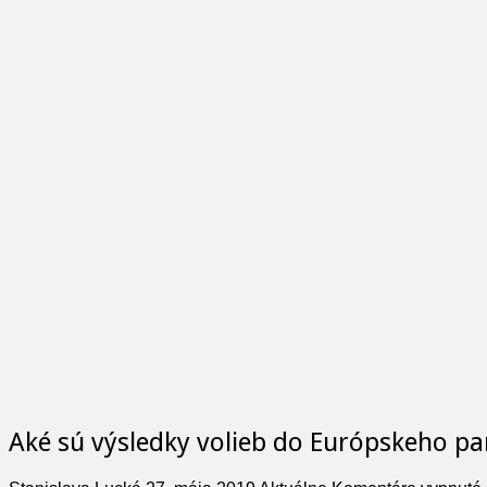
Aké sú výsledky volieb do Európskeho pa