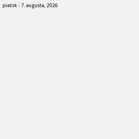
piatok - 7. augusta, 2026