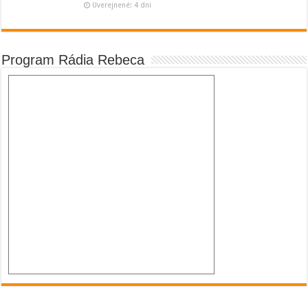
Uverejnené: 4 dni
Program Rádia Rebeca