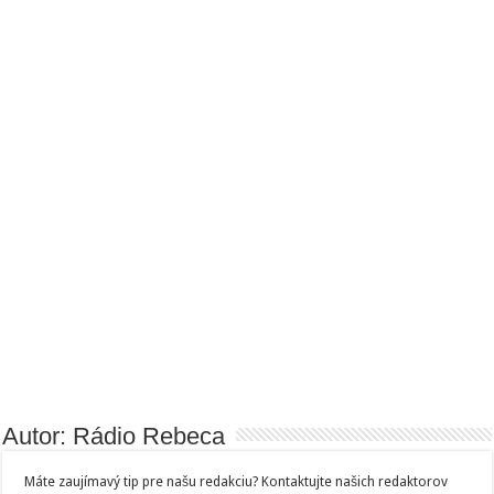
Autor: Rádio Rebeca
Máte zaujímavý tip pre našu redakciu? Kontaktujte našich redaktorov