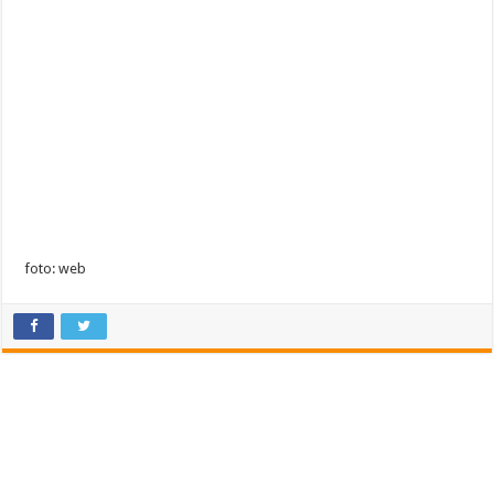
foto: web