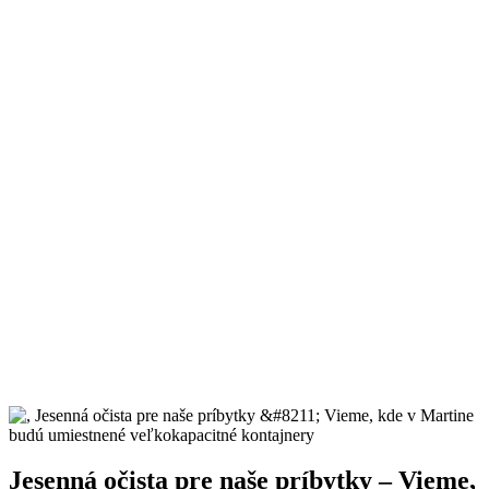
Jesenná očista pre naše príbytky – Vieme,