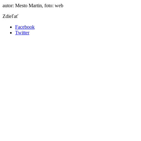
autor: Mesto Martin, foto: web
Zdieľať
Facebook
Twitter