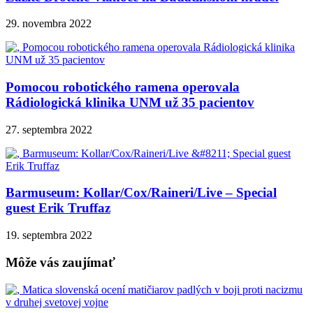
29. novembra 2022
Pomocou robotického ramena operovala
Rádiologická klinika UNM už 35 pacientov
27. septembra 2022
Barmuseum: Kollar/Cox/Raineri/Live – Special
guest Erik Truffaz
19. septembra 2022
Môže vás zaujímať