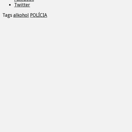
Twitter
Tags
alkohol
POLÍCIA