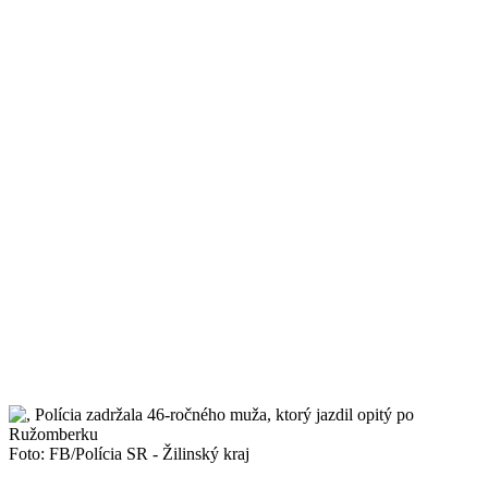
Foto: FB/Polícia SR - Žilinský kraj