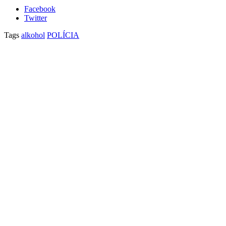
Facebook
Twitter
Tags
alkohol
POLÍCIA