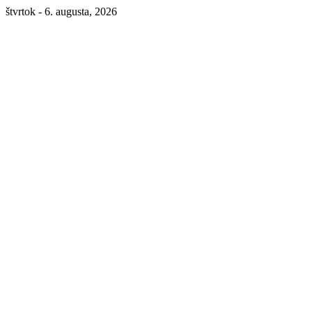
štvrtok - 6. augusta, 2026