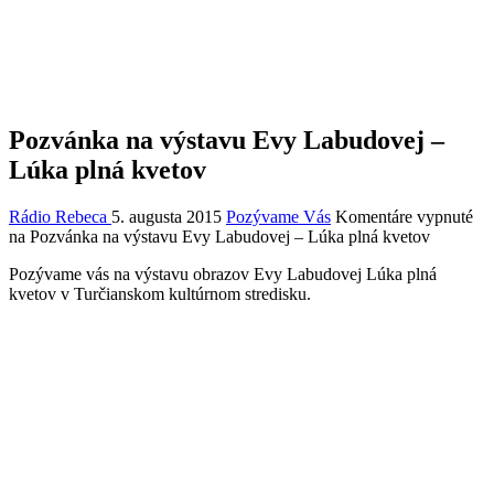
Pozvánka na výstavu Evy Labudovej –
Lúka plná kvetov
Rádio Rebeca
5. augusta 2015
Pozývame Vás
Komentáre vypnuté
na Pozvánka na výstavu Evy Labudovej – Lúka plná kvetov
Pozývame vás na výstavu obrazov Evy Labudovej Lúka plná
kvetov v Turčianskom kultúrnom stredisku.