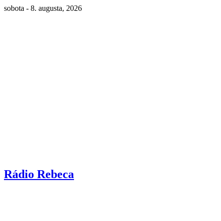
sobota - 8. augusta, 2026
Rádio Rebeca