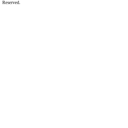
Reserved.