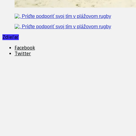
Zdieľať
Facebook
Twitter