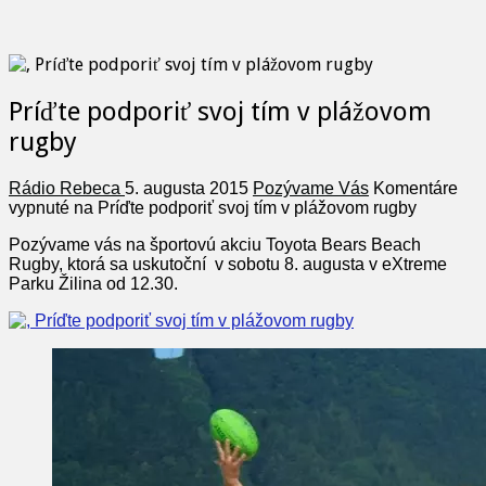
Príďte podporiť svoj tím v plážovom
rugby
Rádio Rebeca
5. augusta 2015
Pozývame Vás
Komentáre
vypnuté
na Príďte podporiť svoj tím v plážovom rugby
Pozývame vás na športovú akciu Toyota Bears Beach
Rugby, ktorá sa uskutoční v sobotu 8. augusta v eXtreme
Parku Žilina od 12.30.