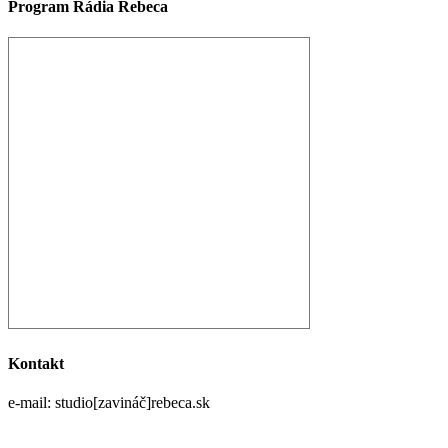
Program Rádia Rebeca
Kontakt
e-mail: studio[zavináč]rebeca.sk