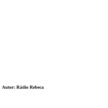
Autor: Rádio Rebeca