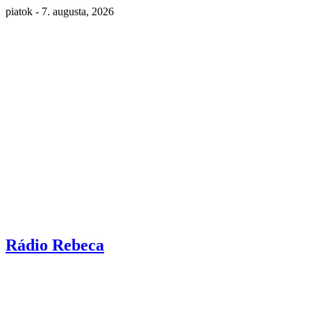
piatok - 7. augusta, 2026
Rádio Rebeca