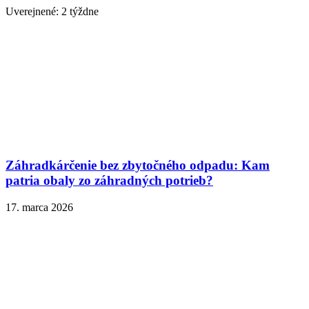
Uverejnené: 2 týždne
Záhradkárčenie bez zbytočného odpadu: Kam
patria obaly zo záhradných potrieb?
17. marca 2026